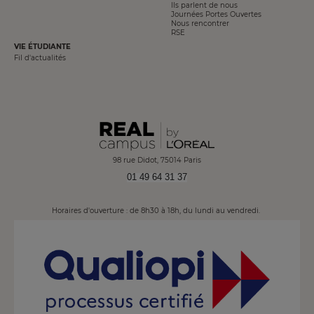
Ils parlent de nous
Journées Portes Ouvertes
Nous rencontrer
RSE
VIE ÉTUDIANTE
Fil d'actualités
98 rue Didot, 75014 Paris
01 49 64 31 37
Horaires d'ouverture : de 8h30 à 18h, du lundi au vendredi.
Image