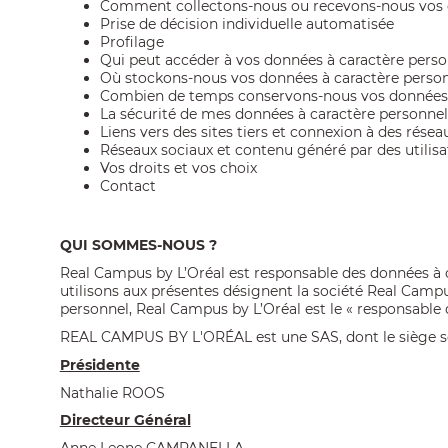
Comment collectons-nous ou recevons-nous vos d
Prise de décision individuelle automatisée
Profilage
Qui peut accéder à vos données à caractère perso
Où stockons-nous vos données à caractère person
Combien de temps conservons-nous vos données à
La sécurité de mes données à caractère personnel 
Liens vers des sites tiers et connexion à des résea
Réseaux sociaux et contenu généré par des utilisa
Vos droits et vos choix
Contact
QUI SOMMES-NOUS ?
Real Campus by L’Oréal est responsable des données à 
utilisons aux présentes désignent la société Real Camp
personnel, Real Campus by L’Oréal est le « responsable 
REAL CAMPUS BY L'ORÉAL est une SAS, dont le siège soc
Présidente
Nathalie ROOS
Directeur Général