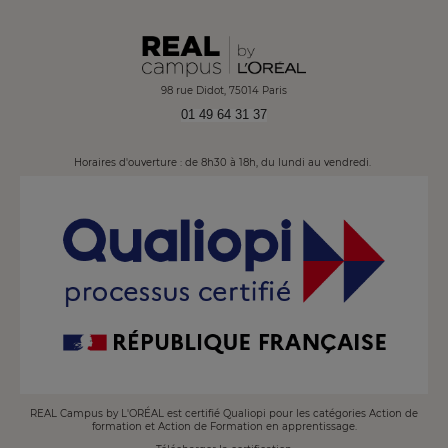
98 rue Didot, 75014 Paris
01 49 64 31 37
Horaires d'ouverture : de 8h30 à 18h, du lundi au vendredi.
Image
REAL Campus by L'ORÉAL est certifié Qualiopi pour les catégories Action de
formation et Action de Formation en apprentissage.