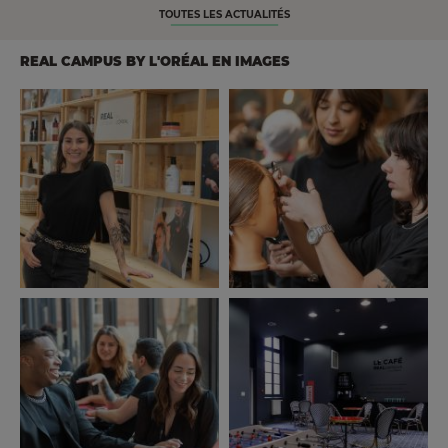
TOUTES LES ACTUALITÉS
REAL CAMPUS BY L'ORÉAL EN IMAGES
Image
Image
Image
Image