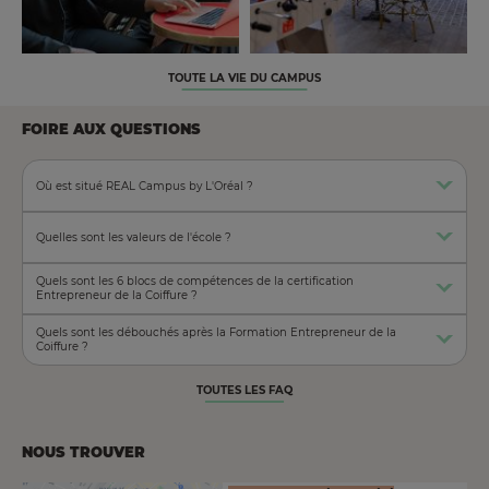
TOUTE LA VIE DU CAMPUS
FOIRE AUX QUESTIONS
Où est situé REAL Campus by L'Oréal ?
Quelles sont les valeurs de l'école ?
Quels sont les 6 blocs de compétences de la certification
Entrepreneur de la Coiffure ?
Quels sont les débouchés après la Formation Entrepreneur de la
Coiffure ?
TOUTES LES FAQ
NOUS TROUVER